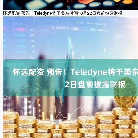
怀远配资 预告！Teledyne将于美东时间10月22日盘前披露财报