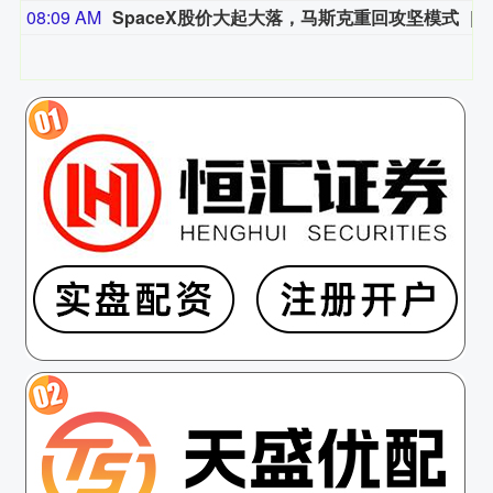
08:09 AM
SpaceX股价大起大落，马斯克重回攻坚模式