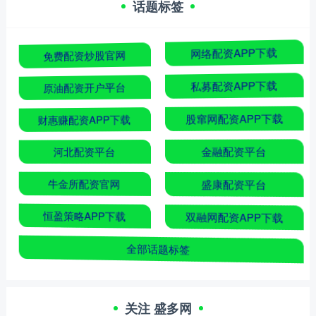
话题标签
免费配资炒股官网
网络配资APP下载
原油配资开户平台
私募配资APP下载
财惠赚配资APP下载
股窜网配资APP下载
河北配资平台
金融配资平台
牛金所配资官网
盛康配资平台
恒盈策略APP下载
双融网配资APP下载
全部话题标签
关注 盛多网