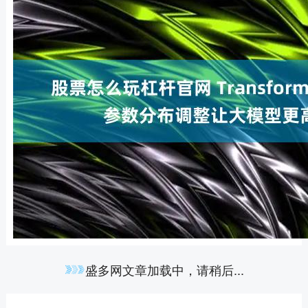
盛多网文章加载中，请稍后...