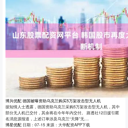
博兴优配 德国被曝资助乌克兰购买5万架攻击型无人机
据知情人士透露，德国资助乌克兰采购5万架攻击型无人机，其中
部分无人机已交付，其余将在今年年内交付。 路透社12日援引匿
名消息源报道，上述订单涉及乌克兰“天降”无....
博星优配
日期：07-15
来源：大华配资APP下载